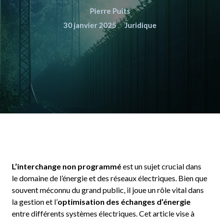
Pierre Puits
30 janvier 2025
Juridique
L’interchange non programmé
est un sujet crucial dans
le domaine de l’énergie et des réseaux électriques. Bien que
souvent méconnu du grand public, il joue un rôle vital dans
la gestion et l’
optimisation des échanges d’énergie
entre différents systèmes électriques. Cet article vise à