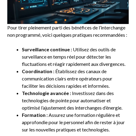
Pour tirer pleinement parti des bénéfices de l’interchange
non programmé, voici quelques pratiques recommandées :
Surveillance continue :
Utilisez des outils de
surveillance en temps réel pour détecter les
fluctuations et réagir rapidement aux divergences.
Coordination :
Établissez des canaux de
communication clairs entre opérateurs pour
faciliter les décisions rapides et informées.
Technologie avancée :
Investissez dans des
technologies de pointe pour automatiser et
optimisé l’ajustement des interchanges d’énergie.
Formation :
Assurez une formation régulière et
approfondie pour le personnel afin de rester à jour
sur les nouvelles pratiques et technologies.