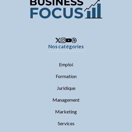
Nos catégories
Emploi
Formation
Juridique
Management
Marketing
Services