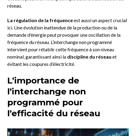
réseau.
La régulation de la fréquence
est aussi un aspect crucial
ici. Une évolution inattendue de la production ou de la
demande d’énergie peut provoquer une oscillation de la
fréquence du réseau. L’interchange non programmé
intervient pour rétablir cette fréquence à son niveau
nominal, garantissant ainsi la
discipline du réseau
et
évitant les coupures d’électricité.
L’importance de
l’interchange non
programmé pour
l’efficacité du réseau