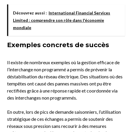
Découvrez aussi :
International Financial Services
Limited : comprendre son rôle dans l'économie
mondiale
Exemples concrets de succès
Il existe de nombreux exemples où la gestion efficace de
l’interchange non programmé a permis de prévenir la
déstabilisation du réseau électrique. Des situations où des
tempêtes ont causé des pannes massives ont pu être
rectifiées grâce à une réponse rapide et coordonnée via
des interchanges non programmés.
En outre, lors de pics de demande saisonniers, l’utilisation
stratégique de ces échanges a permis de soutenir des
réseaux sous pression sans recourir à des mesures