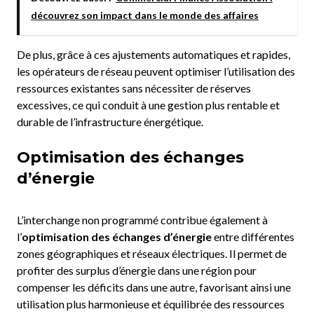
découvrez son impact dans le monde des affaires
De plus, grâce à ces ajustements automatiques et rapides,
les opérateurs de réseau peuvent optimiser l’utilisation des
ressources existantes sans nécessiter de réserves
excessives, ce qui conduit à une gestion plus rentable et
durable de l’infrastructure énergétique.
Optimisation des échanges
d’énergie
L’interchange non programmé contribue également à
l’
optimisation des échanges d’énergie
entre différentes
zones géographiques et réseaux électriques. Il permet de
profiter des surplus d’énergie dans une région pour
compenser les déficits dans une autre, favorisant ainsi une
utilisation plus harmonieuse et équilibrée des ressources