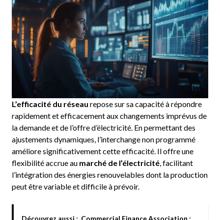
L’efficacité du réseau
repose sur sa capacité à répondre
rapidement et efficacement aux changements imprévus de
la demande et de l’offre d’électricité. En permettant des
ajustements dynamiques, l’interchange non programmé
améliore significativement cette efficacité. Il offre une
flexibilité accrue au
marché de l’électricité
, facilitant
l’intégration des énergies renouvelables dont la production
peut être variable et difficile à prévoir.
Découvrez aussi :
Commercial Finance Association :