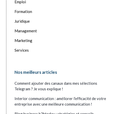
Emploi
Formation
Juridique
Management
Marketing
Services
Nos meilleurs articles
Comment ajouter des canaux dans mes sélections
Telegram ? Je vous explique !
Interior communication : améliorer l’efficacité de votre
entreprise avec une meilleure communication !
Blog business b2btoday : stratégies et conseils