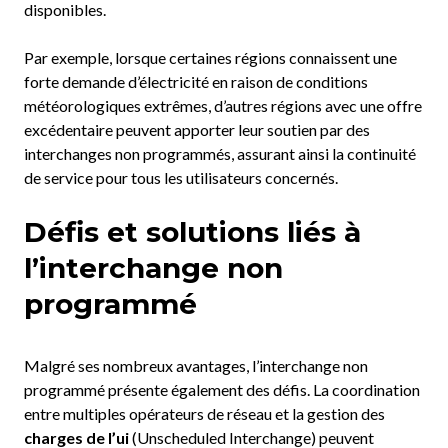
disponibles.
Par exemple, lorsque certaines régions connaissent une
forte demande d’électricité en raison de conditions
météorologiques extrêmes, d’autres régions avec une offre
excédentaire peuvent apporter leur soutien par des
interchanges non programmés, assurant ainsi la continuité
de service pour tous les utilisateurs concernés.
Défis et solutions liés à
l’interchange non
programmé
Malgré ses nombreux avantages, l’interchange non
programmé présente également des défis. La coordination
entre multiples opérateurs de réseau et la gestion des
charges de l’ui
(Unscheduled Interchange) peuvent