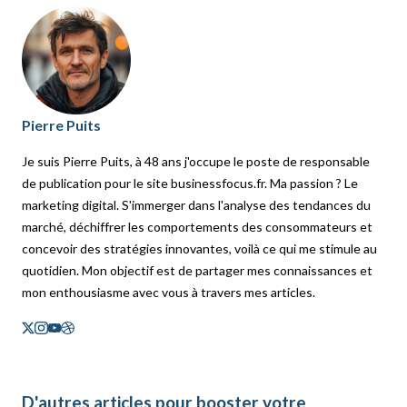
Pierre Puits
Je suis Pierre Puits, à 48 ans j'occupe le poste de responsable
de publication pour le site businessfocus.fr. Ma passion ? Le
marketing digital. S'immerger dans l'analyse des tendances du
marché, déchiffrer les comportements des consommateurs et
concevoir des stratégies innovantes, voilà ce qui me stimule au
quotidien. Mon objectif est de partager mes connaissances et
mon enthousiasme avec vous à travers mes articles.
D'autres articles pour booster votre