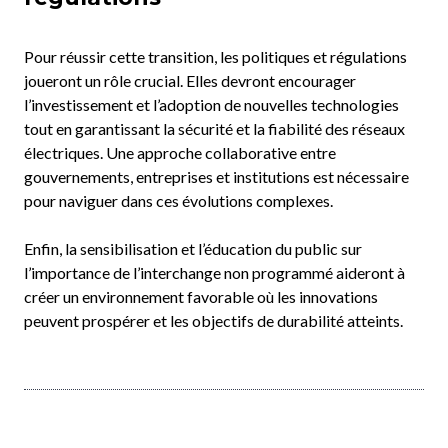
Pour réussir cette transition, les politiques et régulations
joueront un rôle crucial. Elles devront encourager
l’investissement et l’adoption de nouvelles technologies
tout en garantissant la sécurité et la fiabilité des réseaux
électriques. Une approche collaborative entre
gouvernements, entreprises et institutions est nécessaire
pour naviguer dans ces évolutions complexes.
Enfin, la sensibilisation et l’éducation du public sur
l’importance de l’interchange non programmé aideront à
créer un environnement favorable où les innovations
peuvent prospérer et les objectifs de durabilité atteints.