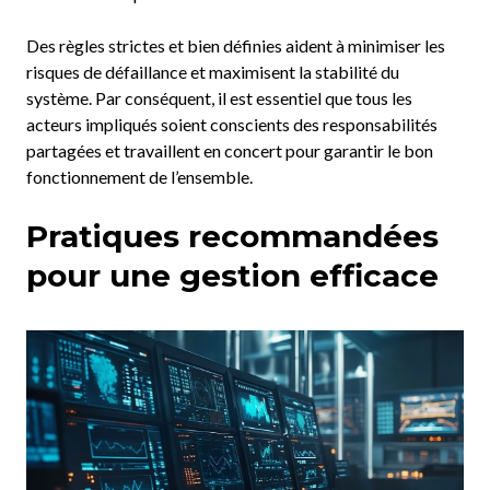
Des règles strictes et bien définies aident à minimiser les
risques de défaillance et maximisent la stabilité du
système. Par conséquent, il est essentiel que tous les
acteurs impliqués soient conscients des responsabilités
partagées et travaillent en concert pour garantir le bon
fonctionnement de l’ensemble.
Pratiques recommandées
pour une gestion efficace