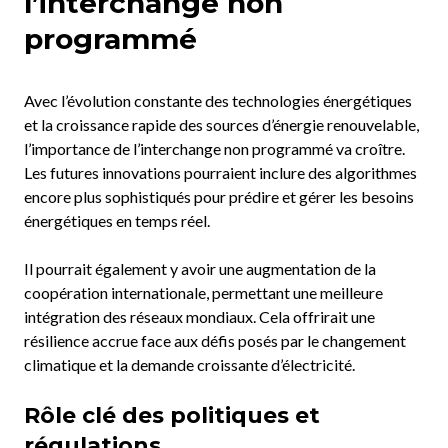
l’interchange non
programmé
Avec l’évolution constante des technologies énergétiques
et la croissance rapide des sources d’énergie renouvelable,
l’importance de l’interchange non programmé va croître.
Les futures innovations pourraient inclure des algorithmes
encore plus sophistiqués pour prédire et gérer les besoins
énergétiques en temps réel.
Il pourrait également y avoir une augmentation de la
coopération internationale, permettant une meilleure
intégration des réseaux mondiaux. Cela offrirait une
résilience accrue face aux défis posés par le changement
climatique et la demande croissante d’électricité.
Rôle clé des politiques et
régulations