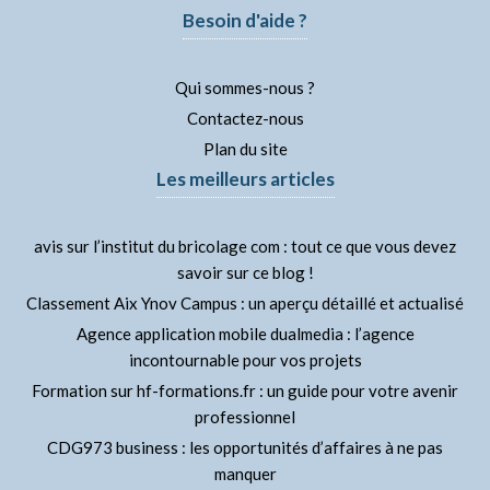
Besoin d'aide ?
Qui sommes-nous ?
Contactez-nous
Plan du site
Les meilleurs articles
avis sur l’institut du bricolage com : tout ce que vous devez
savoir sur ce blog !
Classement Aix Ynov Campus : un aperçu détaillé et actualisé
Agence application mobile dualmedia : l’agence
incontournable pour vos projets
Formation sur hf-formations.fr : un guide pour votre avenir
professionnel
CDG973 business : les opportunités d’affaires à ne pas
manquer