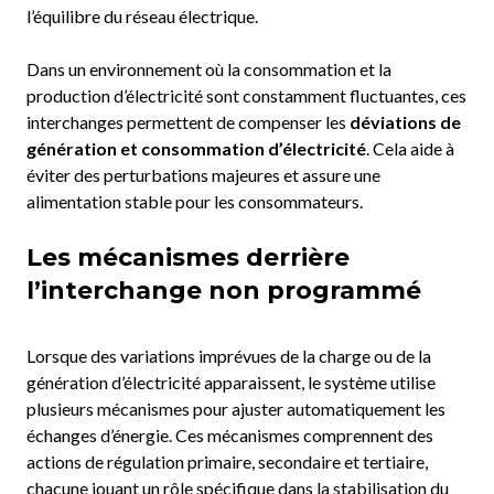
l’équilibre du réseau électrique.
Dans un environnement où la consommation et la
production d’électricité sont constamment fluctuantes, ces
interchanges permettent de compenser les
déviations de
génération et consommation d’électricité
. Cela aide à
éviter des perturbations majeures et assure une
alimentation stable pour les consommateurs.
Les mécanismes derrière
l’interchange non programmé
Lorsque des variations imprévues de la charge ou de la
génération d’électricité apparaissent, le système utilise
plusieurs mécanismes pour ajuster automatiquement les
échanges d’énergie. Ces mécanismes comprennent des
actions de régulation primaire, secondaire et tertiaire,
chacune jouant un rôle spécifique dans la stabilisation du