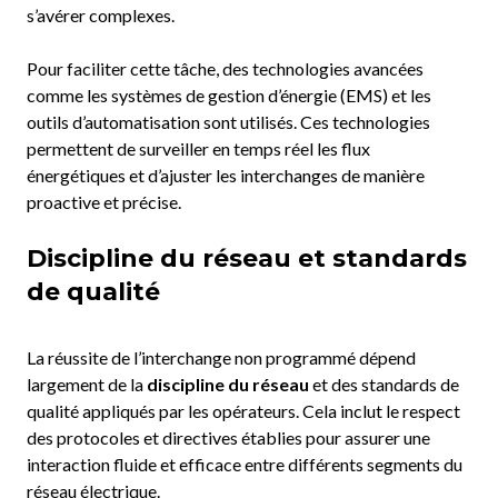
s’avérer complexes.
Pour faciliter cette tâche, des technologies avancées
comme les systèmes de gestion d’énergie (EMS) et les
outils d’automatisation sont utilisés. Ces technologies
permettent de surveiller en temps réel les flux
énergétiques et d’ajuster les interchanges de manière
proactive et précise.
Discipline du réseau et standards
de qualité
La réussite de l’interchange non programmé dépend
largement de la
discipline du réseau
et des standards de
qualité appliqués par les opérateurs. Cela inclut le respect
des protocoles et directives établies pour assurer une
interaction fluide et efficace entre différents segments du
réseau électrique.