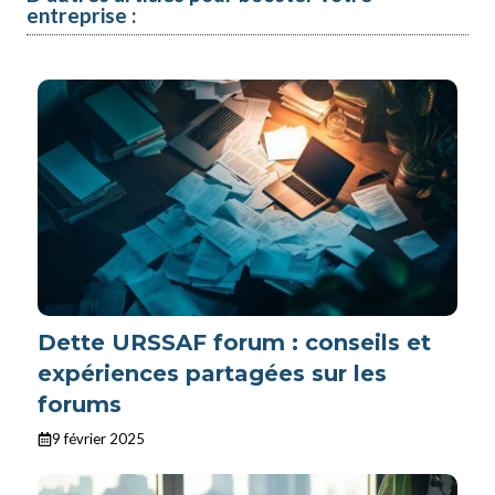
entreprise :
Dette URSSAF forum : conseils et
expériences partagées sur les
forums
9 février 2025