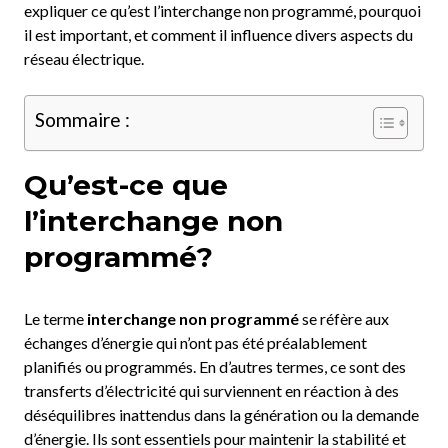
expliquer ce qu’est l’interchange non programmé, pourquoi
il est important, et comment il influence divers aspects du
réseau électrique.
Sommaire :
Qu’est-ce que
l’interchange non
programmé?
Le terme
interchange non programmé
se réfère aux
échanges d’énergie qui n’ont pas été préalablement
planifiés ou programmés. En d’autres termes, ce sont des
transferts d’électricité qui surviennent en réaction à des
déséquilibres inattendus dans la génération ou la demande
d’énergie. Ils sont essentiels pour maintenir la stabilité et