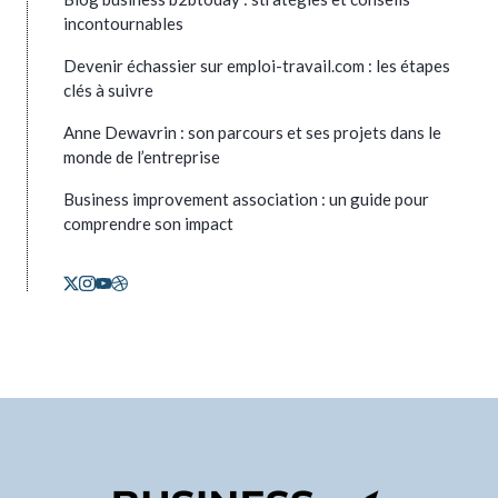
incontournables
Devenir échassier sur emploi-travail.com : les étapes
clés à suivre
Anne Dewavrin : son parcours et ses projets dans le
monde de l’entreprise
Business improvement association : un guide pour
comprendre son impact