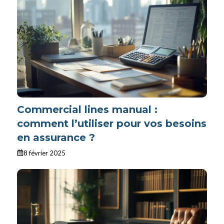
Commercial lines manual :
comment l’utiliser pour vos besoins
en assurance ?
8 février 2025