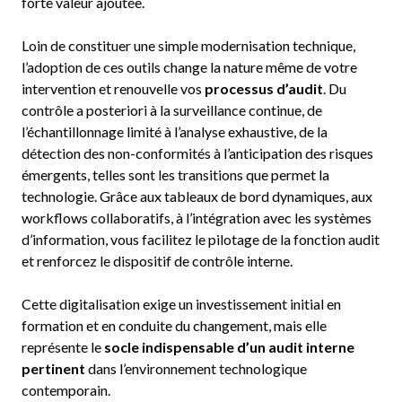
forte valeur ajoutée.
Loin de constituer une simple modernisation technique,
l’adoption de ces outils change la nature même de votre
intervention et renouvelle vos
processus d’audit
. Du
contrôle a posteriori à la surveillance continue, de
l’échantillonnage limité à l’analyse exhaustive, de la
détection des non-conformités à l’anticipation des risques
émergents, telles sont les transitions que permet la
technologie. Grâce aux tableaux de bord dynamiques, aux
workflows collaboratifs, à l’intégration avec les systèmes
d’information, vous facilitez le pilotage de la fonction audit
et renforcez le dispositif de contrôle interne.
Cette digitalisation exige un investissement initial en
formation et en conduite du changement, mais elle
représente le
socle indispensable d’un audit interne
pertinent
dans l’environnement technologique
contemporain.