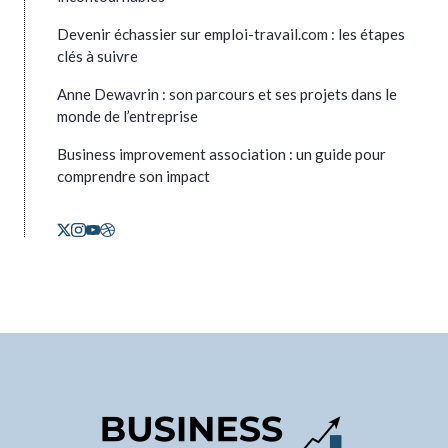
Devenir échassier sur emploi-travail.com : les étapes
clés à suivre
Anne Dewavrin : son parcours et ses projets dans le
monde de l’entreprise
Business improvement association : un guide pour
comprendre son impact