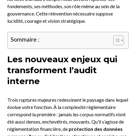
fondements, ses méthodes, son rôle même au sein de la
gouvernance. Cette réinvention nécessaire suppose
lucidité, courage et vision stratégique.
Sommaire :
Les nouveaux enjeux qui
transforment l’audit
interne
Trois ruptures majeures redessinent le paysage dans lequel
évolue votre fonction. À la complexité réglementaire
correspond la première : jamais les corpus normatifs n’ont
été aussi denses, enchevêtrés, mouvants. Qu’il s’agisse de
réglementation financière, de
protection des données