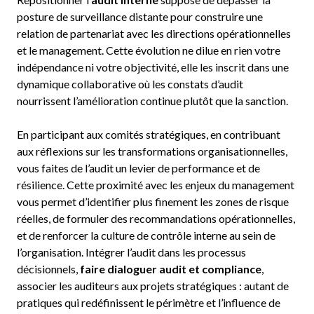
posture de surveillance distante pour construire une
relation de partenariat avec les directions opérationnelles
et le management. Cette évolution ne dilue en rien votre
indépendance ni votre objectivité, elle les inscrit dans une
dynamique collaborative où les constats d’audit
nourrissent l’amélioration continue plutôt que la sanction.
En participant aux comités stratégiques, en contribuant
aux réflexions sur les transformations organisationnelles,
vous faites de l’audit un levier de performance et de
résilience. Cette proximité avec les enjeux du management
vous permet d’identifier plus finement les zones de risque
réelles, de formuler des recommandations opérationnelles,
et de renforcer la culture de contrôle interne au sein de
l’organisation. Intégrer l’audit dans les processus
décisionnels,
faire dialoguer audit et compliance
,
associer les auditeurs aux projets stratégiques : autant de
pratiques qui redéfinissent le périmètre et l’influence de