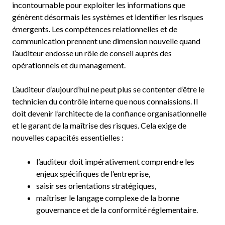
incontournable pour exploiter les informations que
génèrent désormais les systèmes et identifier les risques
émergents. Les compétences relationnelles et de
communication prennent une dimension nouvelle quand
l’auditeur endosse un rôle de conseil auprès des
opérationnels et du management.
L’auditeur d’aujourd’hui ne peut plus se contenter d’être le
technicien du contrôle interne que nous connaissions. Il
doit devenir l’architecte de la confiance organisationnelle
et le garant de la maîtrise des risques. Cela exige de
nouvelles capacités essentielles :
l’auditeur doit impérativement comprendre les
enjeux spécifiques de l’entreprise,
saisir ses orientations stratégiques,
maîtriser le langage complexe de la bonne
gouvernance et de la conformité réglementaire.