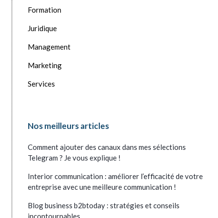
Formation
Juridique
Management
Marketing
Services
Nos meilleurs articles
Comment ajouter des canaux dans mes sélections
Telegram ? Je vous explique !
Interior communication : améliorer l’efficacité de votre
entreprise avec une meilleure communication !
Blog business b2btoday : stratégies et conseils
incontournables