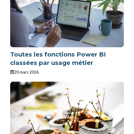
Toutes les fonctions Power BI
classées par usage métier
20 mars 2026