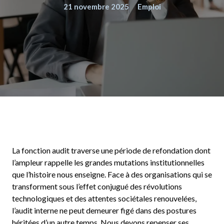
21 novembre 2025
Emploi
La fonction audit traverse une période de refondation dont
l’ampleur rappelle les grandes mutations institutionnelles
que l’histoire nous enseigne. Face à des organisations qui se
transforment sous l’effet conjugué des révolutions
technologiques et des attentes sociétales renouvelées,
l’audit interne ne peut demeurer figé dans des postures
héritées d’un autre temps. Nous devons repenser ses