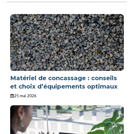
Matériel de concassage : conseils
et choix d’équipements optimaux
25 mai 2026