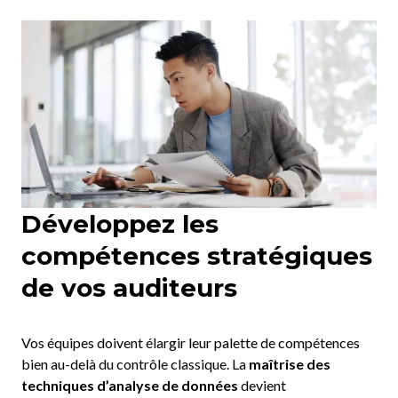
Développez les
compétences stratégiques
de vos auditeurs
Vos équipes doivent élargir leur palette de compétences
bien au-delà du contrôle classique. La
maîtrise des
techniques d’analyse de données
devient