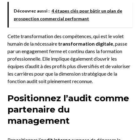
Découvrez aussi :
4 étapes clés pour bâtir un plan de
prospection commercial performant
Cette transformation des compétences, qui est le volet
humain de la nécessaire
transformation digitale
, passe
par un engagement ferme et continu dans la formation
professionnelle. Elle implique également d’ouvrir les
équipes d’audit à des profils plus diversifiés et de valoriser
les carrières pour que la dimension stratégique de la
fonction audit soit pleinement reconnue.
Positionnez l’audit comme
partenaire du
management
Repositionner l’
audit interne
suppose de dépasser la