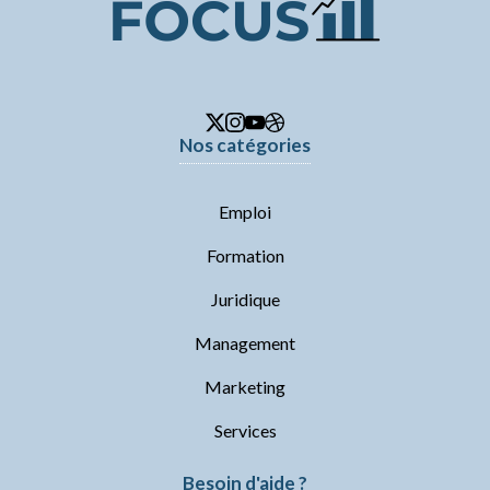
Nos catégories
Emploi
Formation
Juridique
Management
Marketing
Services
Besoin d'aide ?