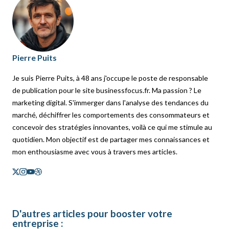
Pierre Puits
Je suis Pierre Puits, à 48 ans j'occupe le poste de responsable
de publication pour le site businessfocus.fr. Ma passion ? Le
marketing digital. S'immerger dans l'analyse des tendances du
marché, déchiffrer les comportements des consommateurs et
concevoir des stratégies innovantes, voilà ce qui me stimule au
quotidien. Mon objectif est de partager mes connaissances et
mon enthousiasme avec vous à travers mes articles.
D'autres articles pour booster votre
entreprise :