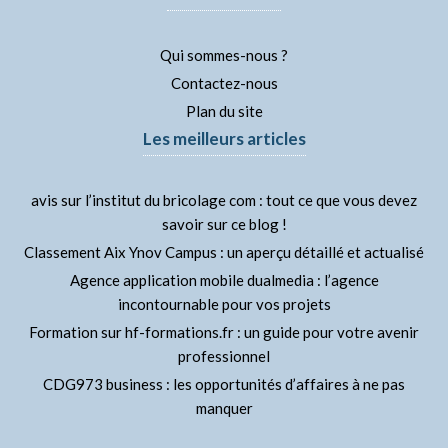
Qui sommes-nous ?
Contactez-nous
Plan du site
Les meilleurs articles
avis sur l’institut du bricolage com : tout ce que vous devez
savoir sur ce blog !
Classement Aix Ynov Campus : un aperçu détaillé et actualisé
Agence application mobile dualmedia : l’agence
incontournable pour vos projets
Formation sur hf-formations.fr : un guide pour votre avenir
professionnel
CDG973 business : les opportunités d’affaires à ne pas
manquer