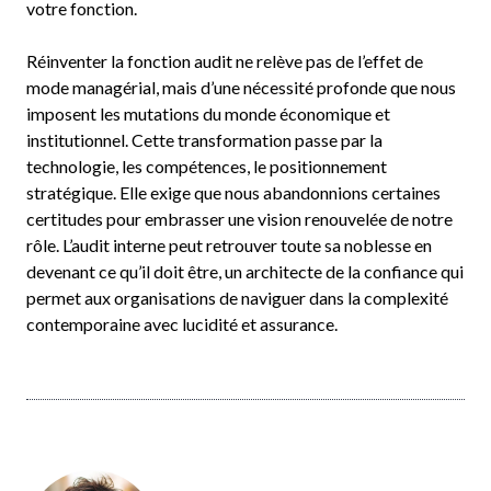
votre fonction.
Réinventer la fonction audit ne relève pas de l’effet de
mode managérial, mais d’une nécessité profonde que nous
imposent les mutations du monde économique et
institutionnel. Cette transformation passe par la
technologie, les compétences, le positionnement
stratégique. Elle exige que nous abandonnions certaines
certitudes pour embrasser une vision renouvelée de notre
rôle. L’audit interne peut retrouver toute sa noblesse en
devenant ce qu’il doit être, un architecte de la confiance qui
permet aux organisations de naviguer dans la complexité
contemporaine avec lucidité et assurance.