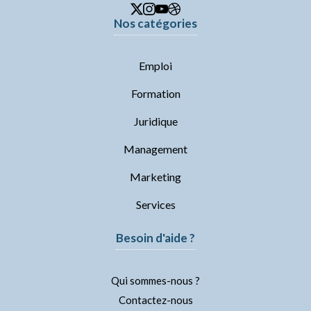
Nos catégories
Emploi
Formation
Juridique
Management
Marketing
Services
Besoin d'aide ?
Qui sommes-nous ?
Contactez-nous