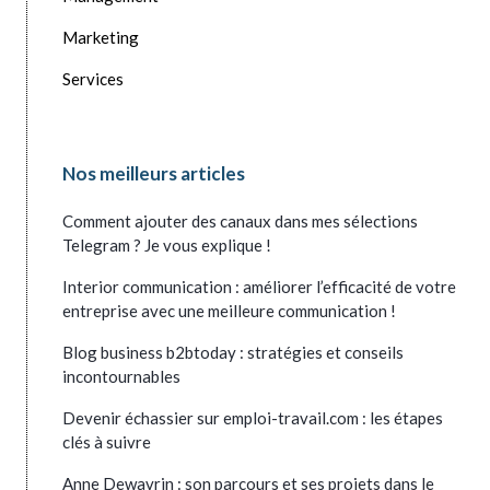
Marketing
Services
Nos meilleurs articles
Comment ajouter des canaux dans mes sélections
Telegram ? Je vous explique !
Interior communication : améliorer l’efficacité de votre
entreprise avec une meilleure communication !
Blog business b2btoday : stratégies et conseils
incontournables
Devenir échassier sur emploi-travail.com : les étapes
clés à suivre
Anne Dewavrin : son parcours et ses projets dans le