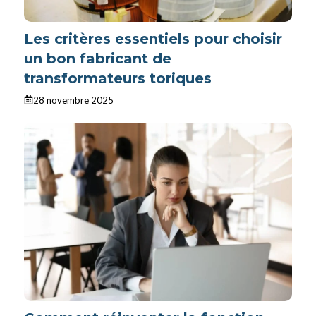
Les critères essentiels pour choisir
un bon fabricant de
transformateurs toriques
28 novembre 2025