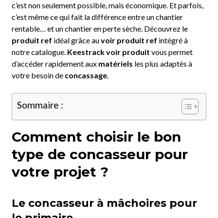
c’est non seulement possible, mais économique. Et parfois,
c’est même ce qui fait la différence entre un chantier
rentable… et un chantier en perte sèche. Découvrez le
produit ref
idéal grâce au
voir produit ref
intégré à
notre catalogue.
Keestrack voir produit
vous permet
d’accéder rapidement aux
matériels
les plus adaptés à
votre besoin de
concassage
.
Sommaire :
Comment choisir le bon
type de concasseur pour
votre projet ?
Le concasseur à mâchoires pour
le primaire