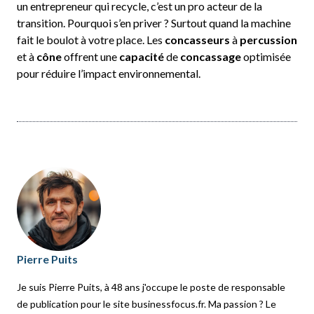
un entrepreneur qui recycle, c’est un pro acteur de la
transition. Pourquoi s’en priver ? Surtout quand la machine
fait le boulot à votre place. Les
concasseurs
à
percussion
et à
cône
offrent une
capacité
de
concassage
optimisée
pour réduire l’impact environnemental.
Pierre Puits
Je suis Pierre Puits, à 48 ans j'occupe le poste de responsable
de publication pour le site businessfocus.fr. Ma passion ? Le