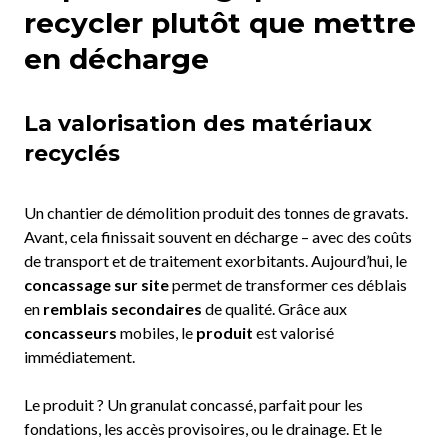
recycler plutôt que mettre
en décharge
La valorisation des matériaux
recyclés
Un chantier de démolition produit des tonnes de gravats.
Avant, cela finissait souvent en décharge – avec des coûts
de transport et de traitement exorbitants. Aujourd’hui, le
concassage sur site
permet de transformer ces déblais
en
remblais secondaires
de qualité. Grâce aux
concasseurs
mobiles, le
produit
est valorisé
immédiatement.
Le produit ? Un granulat concassé, parfait pour les
fondations, les accès provisoires, ou le drainage. Et le