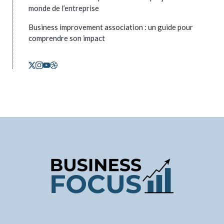
monde de l’entreprise
Business improvement association : un guide pour
comprendre son impact