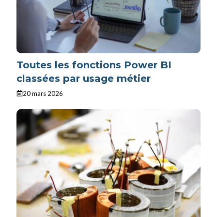
Toutes les fonctions Power BI
classées par usage métier
20 mars 2026