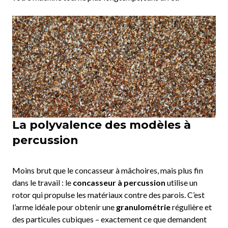
La polyvalence des modèles à
percussion
Moins brut que le concasseur à mâchoires, mais plus fin
dans le travail : le
concasseur à percussion
utilise un
rotor qui propulse les matériaux contre des parois. C’est
l’arme idéale pour obtenir une
granulométrie
régulière et
des particules cubiques – exactement ce que demandent