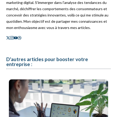
marketing digital. S'immerger dans l'analyse des tendances du
marché, déchiffrer les comportements des consommateurs et
concevoir des stratégies innovantes, voilà ce qui me stimule au
quotidien. Mon objectif est de partager mes connaissances et
mon enthousiasme avec vous à travers mes articles.
D'autres articles pour booster votre
entreprise :