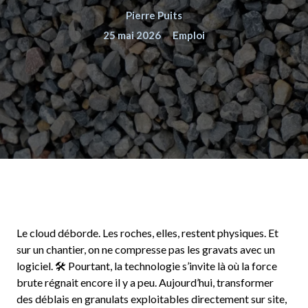
Pierre Puits
25 mai 2026
Emploi
Le cloud déborde. Les roches, elles, restent physiques. Et
sur un chantier, on ne compresse pas les gravats avec un
logiciel. 🛠️ Pourtant, la technologie s’invite là où la force
brute régnait encore il y a peu. Aujourd’hui, transformer
des déblais en granulats exploitables directement sur site,