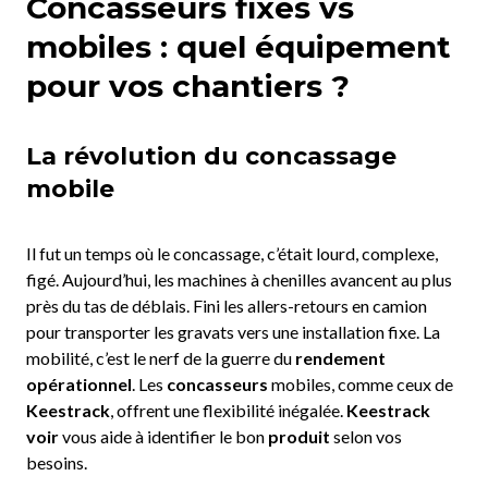
Concasseurs fixes vs
mobiles : quel équipement
pour vos chantiers ?
La révolution du concassage
mobile
Il fut un temps où le concassage, c’était lourd, complexe,
figé. Aujourd’hui, les machines à chenilles avancent au plus
près du tas de déblais. Fini les allers-retours en camion
pour transporter les gravats vers une installation fixe. La
mobilité, c’est le nerf de la guerre du
rendement
opérationnel
. Les
concasseurs
mobiles, comme ceux de
Keestrack
, offrent une flexibilité inégalée.
Keestrack
voir
vous aide à identifier le bon
produit
selon vos
besoins.