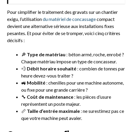
Pour simplifier le traitement des gravats sur un chantier
exigu, l’utilisation
du matériel de concassage
compact
devient une alternative sérieuse aux installations fixes
pesantes. Et pour éviter de se tromper, voici cinq critères
décisifs :
🔎
Type de matériau
: béton armé, roche, enrobé ?
Chaque matériau impose un type de concasseur.
💨
Débit horaire souhaité
: combien de tonnes par
heure devez-vous traiter ?
🚜
Mobilité
: chenilles pour une machine autonome,
ou fixe pour une grande carrière ?
🔧
Coût de maintenance
: les pièces d’usure
représentent un poste majeur.
📏
Taille d’entrée maximale
: ne surestimez pas ce
que votre machine peut avaler.