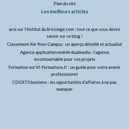
Plan du site
Les meilleurs articles
avis sur l’institut du bricolage com : tout ce que vous devez
savoir sur ce blog !
Classement Aix Ynov Campus : un aperçu détaillé et actualisé
Agence application mobile dualmedia : l’agence
incontournable pour vos projets
Formation sur hf-formations.fr : un guide pour votre avenir
professionnel
CDG973 business : les opportunités d’affaires à ne pas
manquer