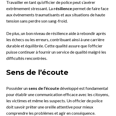
Travailler en tant qu’officier de police peut s’avérer
extrêmement stressant. La
résilience
permet de faire face
aux événements traumatisants et aux situations de haute
tension sans perdre son sang-froid.
De plus, un bon niveau de résilience aide à rebondir après
les échecs ou les erreurs, contribuant ainsi à une carrière
durable et équilibrée. Cette qualité assure que l’officier
puisse continuer à fournir un service de qualité malgré les
difficultés rencontrées.
Sens de l’écoute
Posséder un
sens de l’écoute
développé est fondamental
pour établir une communication efficace avec les citoyens,
les victimes et même les suspects. Un officier de police
doit savoir prêter une oreille attentive pour mieux
comprendre les problèmes et agir en conséquence.