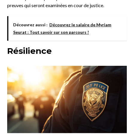
preuves qui seront examinées en cour de justice.
Découvrez aussi :
Découvrez le salaire de Myriam
Seurat : Tout savoir sur son parcours !
Résilience