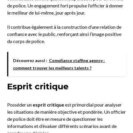
de police. Un engagement fort propulse l’officier à donner
le meilleur de lui-même, jour après jour.
Il contribue également à la construction d’une relation de
confiance avec le public, renforçant ainsi l’image positive
du corps de police.
Découvrez aussi :
Compliance staffing agency :
comment trouver les meilleurs talents ?
Esprit critique
Posséder un
esprit critique
est primordial pour analyser
les situations de manière objective et pondérée. Un officier
de police doit être en mesure de questionner les
informations et d’évaluer différents scénarios avant de