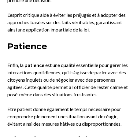
prendre une décision.
L’esprit critique aide à éviter les préjugés et à adopter des
approches basées sur des faits vérifiables, garantissant
ainsi une application impartiale de la loi.
Patience
Enfin, la
patience
est une qualité essentielle pour gérer les
interactions quotidiennes, qu’il s’agisse de parler avec des
citoyens inquiets ou de négocier avec des personnes
agitées. Cette qualité permet à l’officier de rester calme et
posé, même dans des situations frustrantes.
Être patient donne également le temps nécessaire pour
comprendre pleinement une situation avant de réagir,
évitant ainsi des mesures hâtives ou disproportionnées.