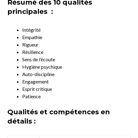
Résumé des 10 qualités
principales :
Intégrité
Empathie
Rigueur
Résilience
Sens de l’écoute
Hygiène psychique
Auto-discipline
Engagement
Esprit critique
Patience
Qualités et compétences en
détails :