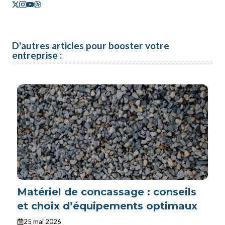
D'autres articles pour booster votre
entreprise :
Matériel de concassage : conseils
et choix d’équipements optimaux
25 mai 2026