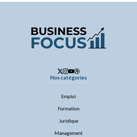
Nos catégories
Emploi
Formation
Juridique
Management