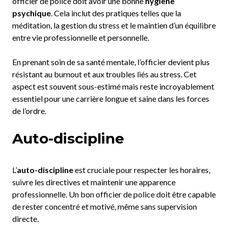
officier de police doit avoir une bonne
hygiène
psychique
. Cela inclut des pratiques telles que la
méditation, la gestion du stress et le maintien d’un équilibre
entre vie professionnelle et personnelle.
En prenant soin de sa santé mentale, l’officier devient plus
résistant au burnout et aux troubles liés au stress. Cet
aspect est souvent sous-estimé mais reste incroyablement
essentiel pour une carrière longue et saine dans les forces
de l’ordre.
Auto-discipline
L’
auto-discipline
est cruciale pour respecter les horaires,
suivre les directives et maintenir une apparence
professionnelle. Un bon officier de police doit être capable
de rester concentré et motivé, même sans supervision
directe.