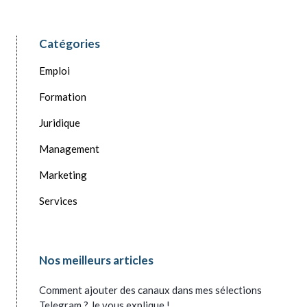
Catégories
Emploi
Formation
Juridique
Management
Marketing
Services
Nos meilleurs articles
Comment ajouter des canaux dans mes sélections
Telegram ? Je vous explique !