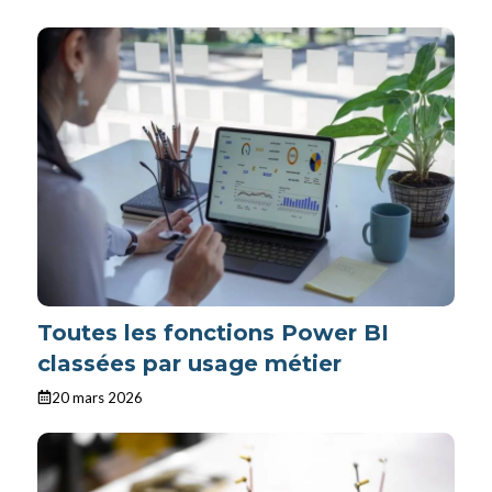
Toutes les fonctions Power BI
classées par usage métier
20 mars 2026