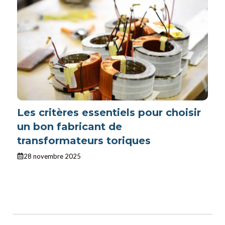
Les critères essentiels pour choisir
un bon fabricant de
transformateurs toriques
28 novembre 2025