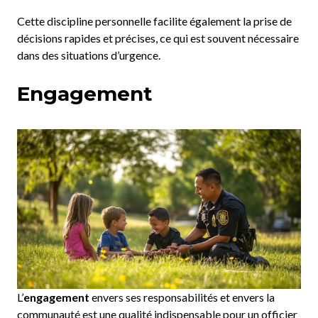
Cette discipline personnelle facilite également la prise de
décisions rapides et précises, ce qui est souvent nécessaire
dans des situations d’urgence.
Engagement
L’
engagement
envers ses responsabilités et envers la
communauté est une qualité indispensable pour un officier