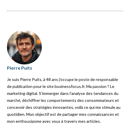
Pierre Puits
Je suis Pierre Puits, à 48 ans j'occupe le poste de responsable
de publication pour le site businessfocus.fr. Ma passion ? Le
marketing digital. S'immerger dans l'analyse des tendances du
marché, déchiffrer les comportements des consommateurs et
concevoir des stratégies innovantes, voilà ce qui me stimule au
quotidien. Mon objectif est de partager mes connaissances et
mon enthousiasme avec vous à travers mes articles.