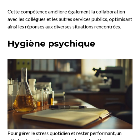
Cette compétence améliore également la collaboration
avec les collègues et les autres services publics, optimisant
ainsi les réponses aux diverses situations rencontrées.
Hygiène psychique
Pour gérer le stress quotidien et rester performant, un