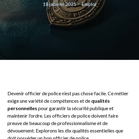
18 janvier 2025
Emploi
Devenir officier de police n’est pas chose facile. Ce métier
exige une variété de compétences et de
qualités
personnelles
pour garantir la sécurité publique et
maintenir l’ordre. Les officiers de police doivent faire
preuve de beaucoup de professionnalisme et de
dévouement. Explorons les dix qualités essentielles que
doit posséder un bon officier de police.