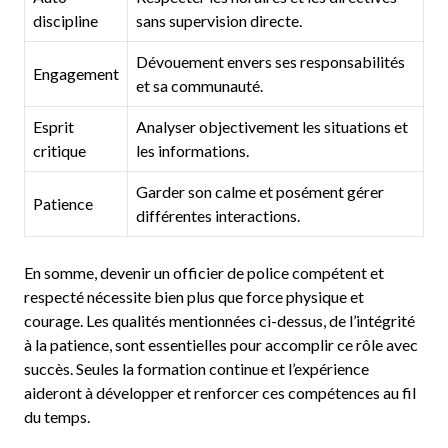
discipline
sans supervision directe.
Dévouement envers ses responsabilités
Engagement
et sa communauté.
Esprit
Analyser objectivement les situations et
critique
les informations.
Garder son calme et posément gérer
Patience
différentes interactions.
En somme, devenir un officier de police compétent et
respecté nécessite bien plus que force physique et
courage. Les qualités mentionnées ci-dessus, de l’intégrité
à la patience, sont essentielles pour accomplir ce rôle avec
succès. Seules la formation continue et l’expérience
aideront à développer et renforcer ces compétences au fil
du temps.