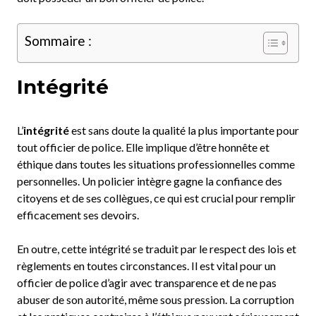
Sommaire :
Intégrité
L’
intégrité
est sans doute la qualité la plus importante pour
tout officier de police. Elle implique d’être honnête et
éthique dans toutes les situations professionnelles comme
personnelles. Un policier intègre gagne la confiance des
citoyens et de ses collègues, ce qui est crucial pour remplir
efficacement ses devoirs.
En outre, cette intégrité se traduit par le respect des lois et
règlements en toutes circonstances. Il est vital pour un
officier de police d’agir avec transparence et de ne pas
abuser de son autorité, même sous pression. La corruption