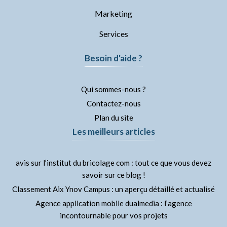
Marketing
Services
Besoin d'aide ?
Qui sommes-nous ?
Contactez-nous
Plan du site
Les meilleurs articles
avis sur l’institut du bricolage com : tout ce que vous devez
savoir sur ce blog !
Classement Aix Ynov Campus : un aperçu détaillé et actualisé
Agence application mobile dualmedia : l’agence
incontournable pour vos projets