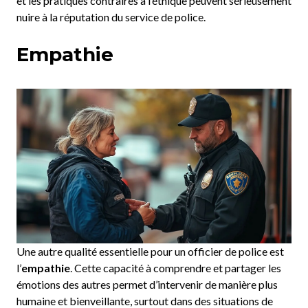
et les pratiques contraires à l’éthique peuvent sérieusement
nuire à la réputation du service de police.
Empathie
Une autre qualité essentielle pour un officier de police est
l’
empathie
. Cette capacité à comprendre et partager les
émotions des autres permet d’intervenir de manière plus
humaine et bienveillante, surtout dans des situations de