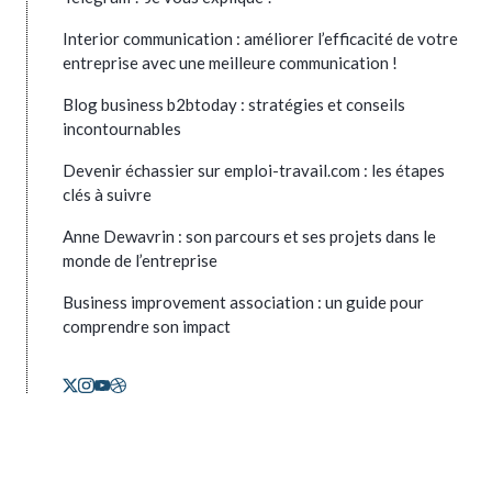
Interior communication : améliorer l’efficacité de votre
entreprise avec une meilleure communication !
Blog business b2btoday : stratégies et conseils
incontournables
Devenir échassier sur emploi-travail.com : les étapes
clés à suivre
Anne Dewavrin : son parcours et ses projets dans le
monde de l’entreprise
Business improvement association : un guide pour
comprendre son impact