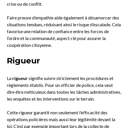
crise ou de conflit.
Faire preuve d’empathie aide également à désamorcer des
situations tendues, réduisant ainsi le risque d’escalade. Cela
favorise une relation de confiance entre les forces de
l’ordre et la communauté, aspect clé pour assurer la
coopération citoyenne.
Rigueur
La
rigueur
signifie suivre strictement les procédures et
règlements établis. Pour un officier de police, cela veut
dire être méticuleux dans toutes les tâches administratives,
les enquêtes et les interventions sur le terrain.
Cette rigueur garantit non seulement l’efficacité des
opérations policières mais aussi leur légitimité devant la
loi. C’est par exemple important lors de la collecte de